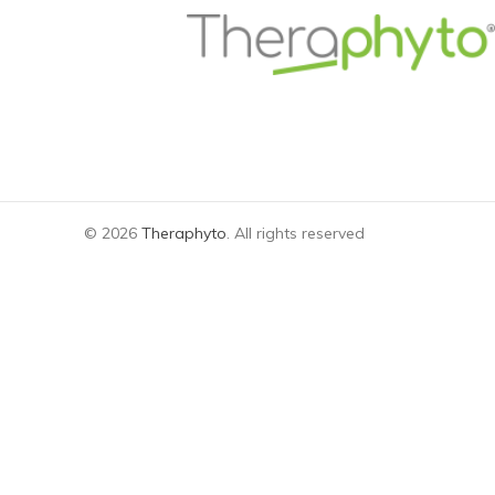
© 2026
Theraphyto
. All rights reserved